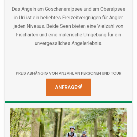
Das Angeln am Göscheneralpsee und am Oberalpsee
in Uri ist ein beliebtes Freizeitvergnügen für Angler
jeden Niveaus. Beide Seen bieten eine Vielzahl von
Fischarten und eine malerische Umgebung für ein
unvergessliches Angelerlebnis.
PREIS ABHÄNGIG VON ANZAHL AN PERSONEN UND TOUR
ANFRAGE