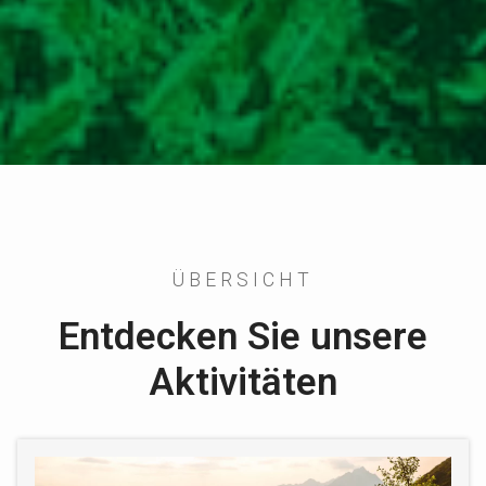
ÜBERSICHT
Entdecken Sie unsere
Aktivitäten