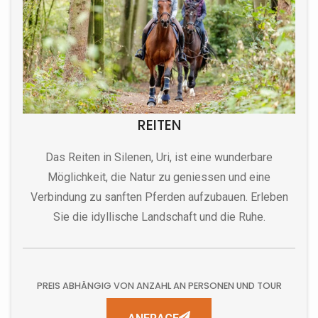
REITEN
Das Reiten in Silenen, Uri, ist eine wunderbare
Möglichkeit, die Natur zu geniessen und eine
Verbindung zu sanften Pferden aufzubauen. Erleben
Sie die idyllische Landschaft und die Ruhe.
PREIS ABHÄNGIG VON ANZAHL AN PERSONEN UND TOUR