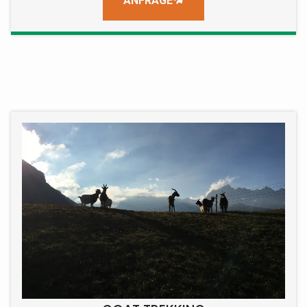
ANFRAGE