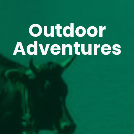
Outdoor
Adventures