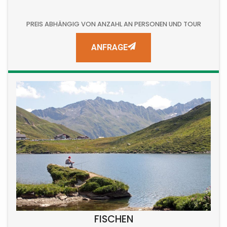
PREIS ABHÄNGIG VON ANZAHL AN PERSONEN UND TOUR
ANFRAGE
FISCHEN