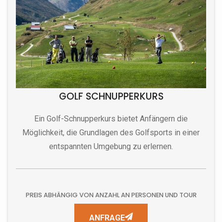
GOLF SCHNUPPERKURS
Ein Golf-Schnupperkurs bietet Anfängern die
Möglichkeit, die Grundlagen des Golfsports in einer
entspannten Umgebung zu erlernen.
PREIS ABHÄNGIG VON ANZAHL AN PERSONEN UND TOUR
ANFRAGE