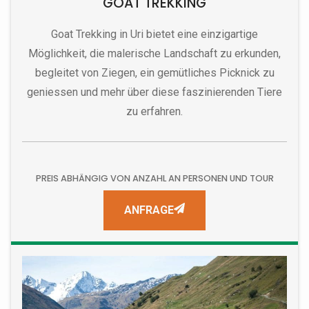
GOAT TREKKING
Goat Trekking in Uri bietet eine einzigartige
Möglichkeit, die malerische Landschaft zu erkunden,
begleitet von Ziegen, ein gemütliches Picknick zu
geniessen und mehr über diese faszinierenden Tiere
zu erfahren.
PREIS ABHÄNGIG VON ANZAHL AN PERSONEN UND TOUR
ANFRAGE