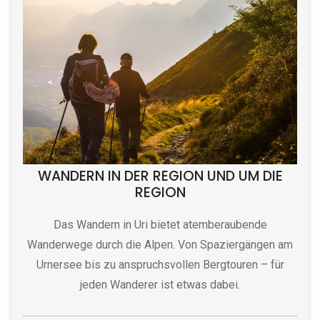
WANDERN IN DER REGION UND UM DIE
REGION
Das Wandern in Uri bietet atemberaubende
Wanderwege durch die Alpen. Von Spaziergängen am
Urnersee bis zu anspruchsvollen Bergtouren – für
jeden Wanderer ist etwas dabei.